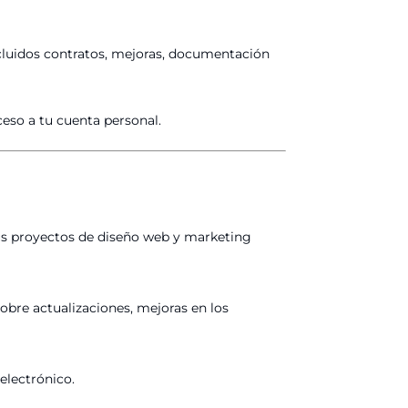
cluidos contratos, mejoras, documentación
ceso a tu cuenta personal.
sus proyectos de diseño web y marketing
obre actualizaciones, mejoras en los
electrónico.