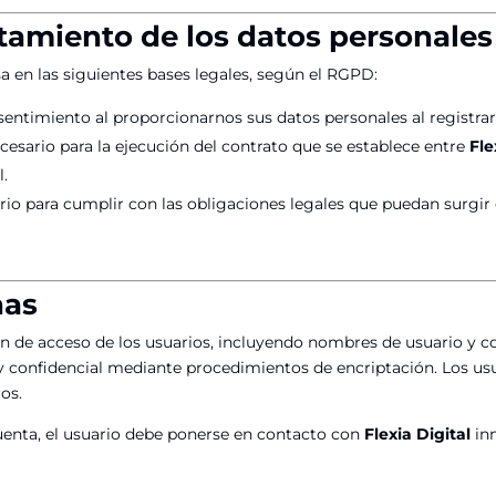
ratamiento de los datos personales
a en las siguientes bases legales, según el RGPD:
sentimiento al proporcionarnos sus datos personales al registrar
cesario para la ejecución del contrato que se establece entre
Fle
l.
rio para cumplir con las obligaciones legales que puedan surgir 
ñas
ón de acceso de los usuarios, incluyendo nombres de usuario y 
 confidencial mediante procedimientos de encriptación. Los us
os.
uenta, el usuario debe ponerse en contacto con
Flexia Digital
inm