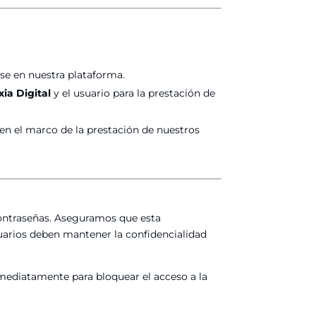
se en nuestra plataforma.
xia Digital
y el usuario para la prestación de
en el marco de la prestación de nuestros
contraseñas. Aseguramos que esta
uarios deben mantener la confidencialidad
ediatamente para bloquear el acceso a la