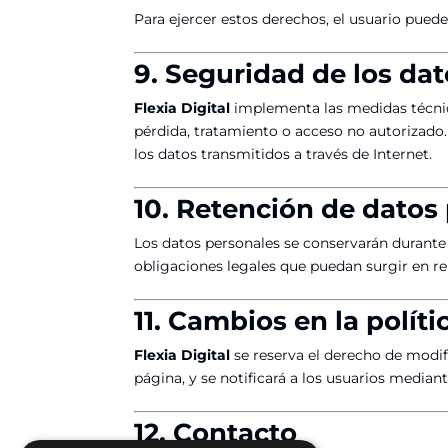
Para ejercer estos derechos, el usuario puede
9. Seguridad de los da
Flexia Digital
implementa las medidas técnica
pérdida, tratamiento o acceso no autorizad
los datos transmitidos a través de Internet.
10. Retención de datos
Los datos personales se conservarán durante 
obligaciones legales que puedan surgir en rel
11. Cambios en la polít
Flexia Digital
se reserva el derecho de modif
página, y se notificará a los usuarios median
12. Contacto