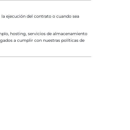
a la ejecución del contrato o cuando sea
emplo, hosting, servicios de almacenamiento
ligados a cumplir con nuestras políticas de