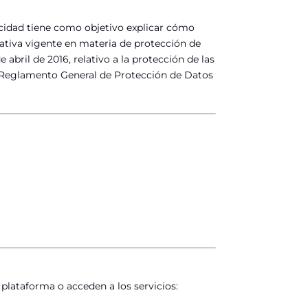
acidad tiene como objetivo explicar cómo
tiva vigente en materia de protección de
bril de 2016, relativo a la protección de las
os (Reglamento General de Protección de Datos
 plataforma o acceden a los servicios: