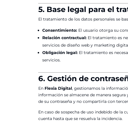
5. Base legal para el t
El tratamiento de los datos personales se bas
Consentimiento:
El usuario otorga su con
Relación contractual:
El tratamiento es ne
servicios de diseño web y marketing digita
Obligación legal:
El tratamiento es necesa
servicios.
6. Gestión de contrase
En
Flexia Digital
, gestionamos la informaci
información se almacene de manera segura y
de su contraseña y no compartirla con tercer
En caso de sospecha de uso indebido de la c
cuenta hasta que se resuelva la incidencia.