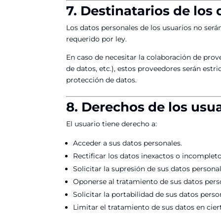
7. Destinatarios de los
Los datos personales de los usuarios no serán
requerido por ley.
En caso de necesitar la colaboración de prov
de datos, etc.), estos proveedores serán estr
protección de datos.
8. Derechos de los usu
El usuario tiene derecho a:
Acceder a sus datos personales.
Rectificar los datos inexactos o incompleto
Solicitar la supresión de sus datos person
Oponerse al tratamiento de sus datos pers
Solicitar la portabilidad de sus datos perso
Limitar el tratamiento de sus datos en cier