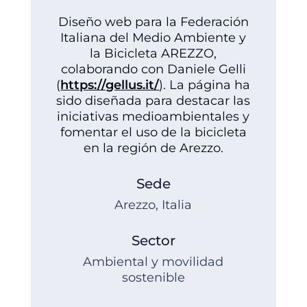
Diseño web para la Federación
Italiana del Medio Ambiente y
la Bicicleta AREZZO,
colaborando con Daniele Gelli
(
https://gellus.it/
). La página ha
sido diseñada para destacar las
iniciativas medioambientales y
fomentar el uso de la bicicleta
en la región de Arezzo.
Sede
Arezzo, Italia
Sector
Ambiental y movilidad
sostenible