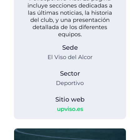
incluye secciones dedicadas a
las últimas noticias, la historia
del club, y una presentación
detallada de los diferentes
equipos.
Sede
El Viso del Alcor
Sector
Deportivo
Sitio web
upviso.es